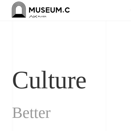
Culture
Better