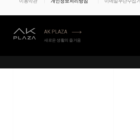
개인정보처리방침
이용약관
이메일무단수집
AK PLAZA
새로운 생활의 즐거움