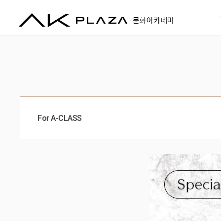
For A-CLASS