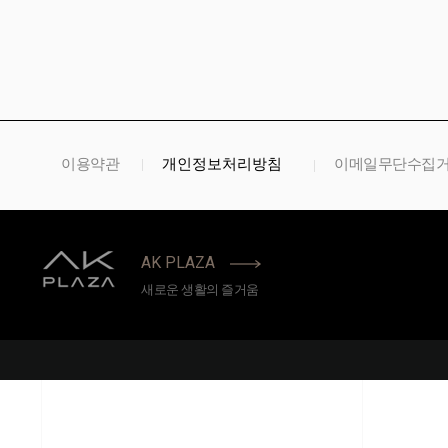
개인정보처리방침
이용약관
이메일무단수집
AK PLAZA
새로운 생활의 즐거움